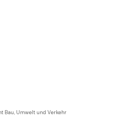
nt Bau, Umwelt und Verkehr