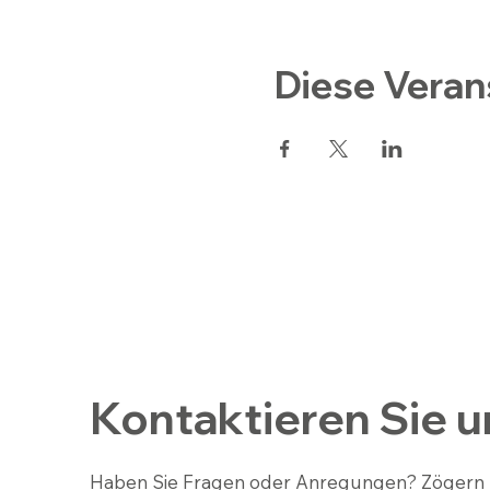
Diese Veran
Kontaktieren Sie u
Haben Sie Fragen oder Anregungen? Zögern 