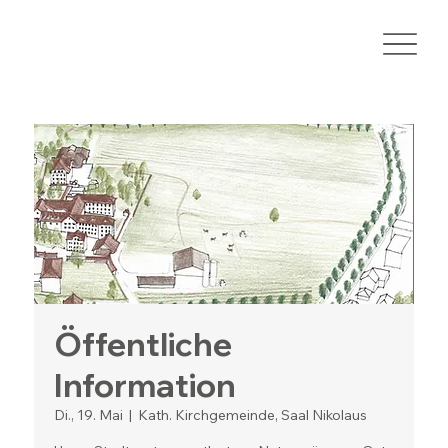
Öffentliche
Information
Di., 19. Mai
  |  
Kath. Kirchgemeinde, Saal Nikolaus