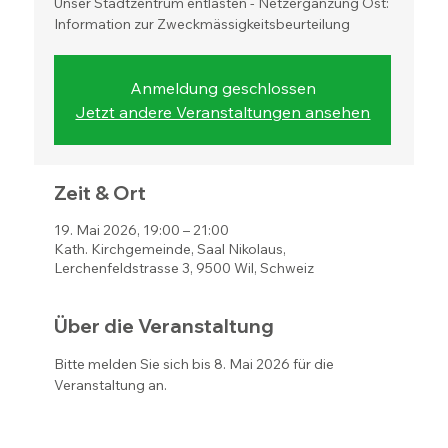
Unser Stadtzentrum entlasten - Netzergänzung Ost:
Information zur Zweckmässigkeitsbeurteilung
Anmeldung geschlossen
Jetzt andere Veranstaltungen ansehen
Zeit & Ort
19. Mai 2026, 19:00 – 21:00
Kath. Kirchgemeinde, Saal Nikolaus,
Lerchenfeldstrasse 3, 9500 Wil, Schweiz
Über die Veranstaltung
Bitte melden Sie sich bis 8. Mai 2026 für die 
Veranstaltung an.  