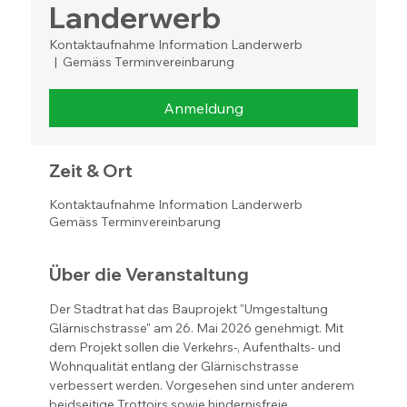
Landerwerb
Kontaktaufnahme Information Landerwerb
  |  
Gemäss Terminvereinbarung
Anmeldung
Zeit & Ort
Kontaktaufnahme Information Landerwerb
Gemäss Terminvereinbarung
Über die Veranstaltung
Der Stadtrat hat das Bauprojekt "Umgestaltung 
Glärnischstrasse" am 26. Mai 2026 genehmigt. Mit 
dem Projekt sollen die Verkehrs-, Aufenthalts- und 
Wohnqualität entlang der Glärnischstrasse 
verbessert werden. Vorgesehen sind unter anderem 
beidseitige Trottoirs sowie hindernisfreie 