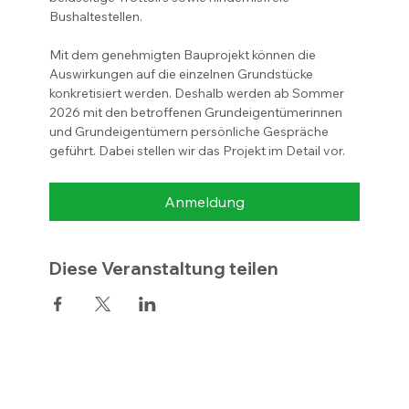
Bushaltestellen.
Mit dem genehmigten Bauprojekt können die 
Auswirkungen auf die einzelnen Grundstücke 
konkretisiert werden. Deshalb werden ab Sommer 
2026 mit den betroffenen Grundeigentümerinnen 
und Grundeigentümern persönliche Gespräche 
geführt. Dabei stellen wir das Projekt im Detail vor.
Anmeldung
Diese Veranstaltung teilen