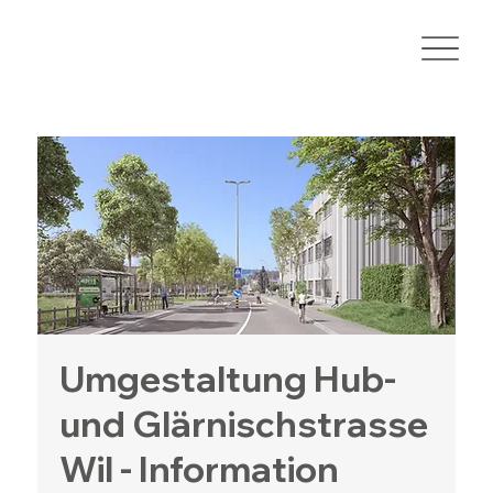
Umgestaltung Hub-
und Glärnischstrasse
Wil - Information