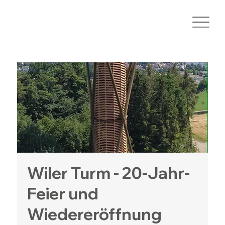
Wiler Turm - 20-Jahr-
Feier und
Wiedereröffnung