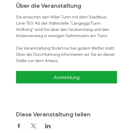
Über die Veranstaltung
Sie erreichen den Wiler Turm mit dem Stadtbus, 
Linie 703. Ab der Haltestelle "Langegg/Turm 
Hofberg" sind Sie über den Grubensteig und den 
Antennenweg in wenigen Gehminuten am Turm.  
Die Veranstaltung findet nur bei gutem Wetter statt.  
Über die Durchführung informieren wir Sie an dieser 
Stelle vor dem Anlass.   
Anmeldung
Diese Veranstaltung teilen