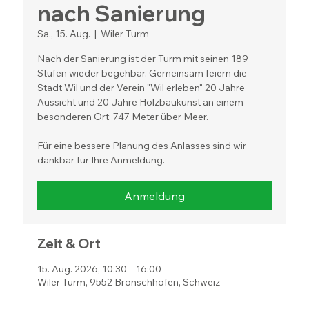
nach Sanierung
Sa., 15. Aug.
  |  
Wiler Turm
Nach der Sanierung ist der Turm mit seinen 189
Stufen wieder begehbar. Gemeinsam feiern die
Stadt Wil und der Verein "Wil erleben" 20 Jahre
Aussicht und 20 Jahre Holzbaukunst an einem
besonderen Ort: 747 Meter über Meer.
Für eine bessere Planung des Anlasses sind wir
dankbar für Ihre Anmeldung.
Anmeldung
Zeit & Ort
15. Aug. 2026, 10:30 – 16:00
Wiler Turm, 9552 Bronschhofen, Schweiz